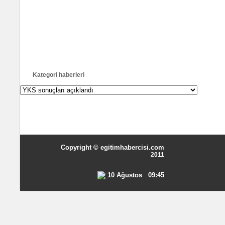
Kategori haberleri
Copyright © egitimhabercisi.com
2011
10 Ağustos 09:45